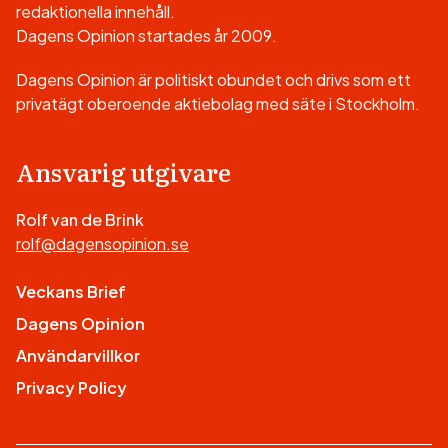
redaktionella innehåll.
Dagens Opinion startades år 2009.
Dagens Opinion är politiskt obundet och drivs som ett
privatägt oberoende aktiebolag med säte i Stockholm.
Ansvarig utgivare
Rolf van de Brink
rolf@dagensopinion.se
Veckans Brief
Dagens Opinion
Användarvillkor
Privacy Policy