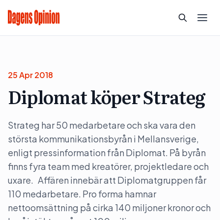
25 Apr 2018
Diplomat köper Strateg
Strateg har 50 medarbetare och ska vara den
största kommunikationsbyrån i Mellansverige,
enligt pressinformation från Diplomat. På byrån
finns fyra team med kreatörer, projektledare och
uxare. Affären innebär att Diplomatgruppen får
110 medarbetare. Pro forma hamnar
nettoomsättning på cirka 140 miljoner kronor och