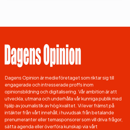
Dagens Opinion är medieföretaget som riktar sig till
engagerade och intresserade proffs inom
opinionsbildning och digitalisering. Vår ambition är att
utveckla, utmana och underhålla vår kunniga publik med
hjälp av journalistik av hög kvalitet. Vi lever främst på
intäkter från vårt innehåll, i huvudsak från betalande
prenumeranter eller temasponsorer som vill driva frågor,
sätta agenda eller överföra kunskap via vårt