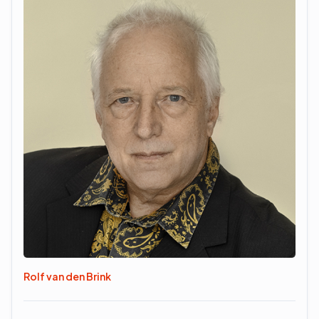
Rolf van den Brink