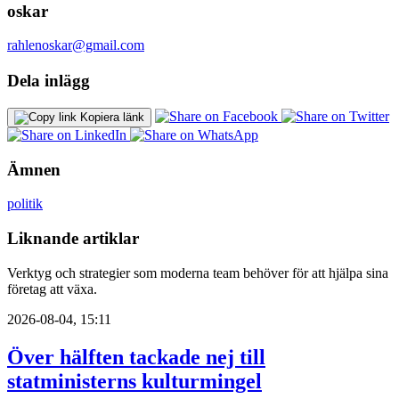
oskar
rahlenoskar@gmail.com
Dela inlägg
Kopiera länk
Ämnen
politik
Liknande artiklar
Verktyg och strategier som moderna team behöver för att hjälpa sina
företag att växa.
2026-08-04, 15:11
Över hälften tackade nej till
statministerns kulturmingel