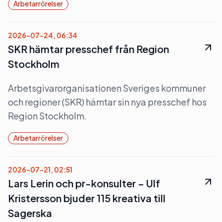
Arbetarrörelser
2026-07-24, 06:34
SKR hämtar presschef från Region
Stockholm
Arbetsgivarorganisationen Sveriges kommuner
och regioner (SKR) hämtar sin nya presschef hos
Region Stockholm.
Arbetarrörelser
2026-07-21, 02:51
Lars Lerin och pr-konsulter – Ulf
Kristersson bjuder 115 kreativa till
Sagerska