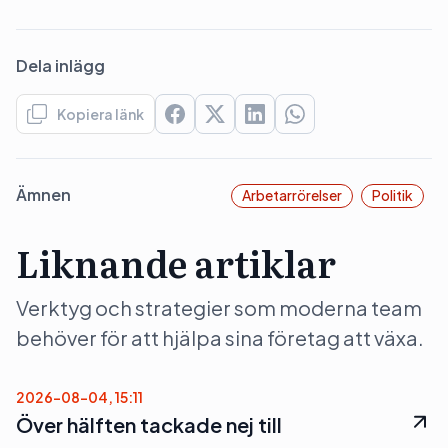
Dela inlägg
Kopiera länk
Ämnen
Arbetarrörelser
Politik
Liknande artiklar
Verktyg och strategier som moderna team
behöver för att hjälpa sina företag att växa.
2026-08-04, 15:11
Över hälften tackade nej till