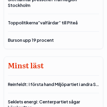
Stockholm
Toppolitikerna”valfärdar” till Piteå
Burson upp 19 procent
Minst läst
Reinfeldt: I första hand Miljöpartiet i andra S…
Seklets energi: Centerpartiet sågar