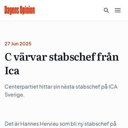
27 Jun 2025
C värvar stabschef från
Ica
Centerpartiet hittar sin nästa stabschef på ICA
Sverige.
Det är Hannes Hervieu som bli ny stabschef på