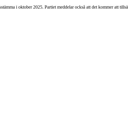
tämma i oktober 2025. Partiet meddelar också att det kommer att tillsät