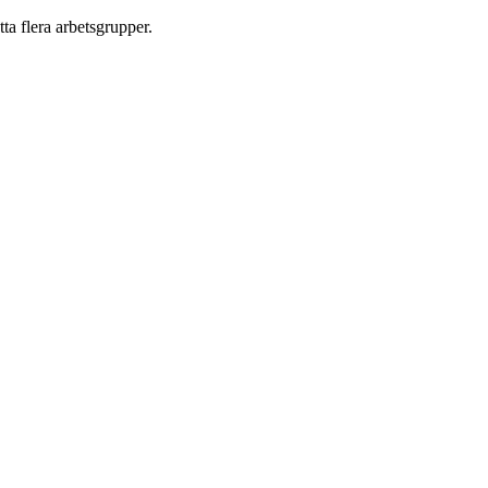
ta flera arbetsgrupper.