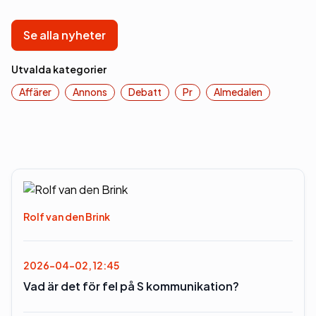
Se alla nyheter
Utvalda kategorier
Affärer
Annons
Debatt
Pr
Almedalen
Rolf van den Brink
2026-04-02, 12:45
Vad är det för fel på S kommunikation?