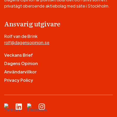
privatägt oberoende aktiebolag med säte i Stockholm.
Ansvarig utgivare
Rolf van de Brink
rolf@dagensopinion.se
Veckans Brief
Dagens Opinion
Användarvillkor
Privacy Policy