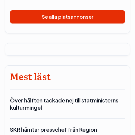
Se alla platsannonser
Mest läst
Över hälften tackade nej till statministerns
kulturmingel
SKR hämtar presschef från Region