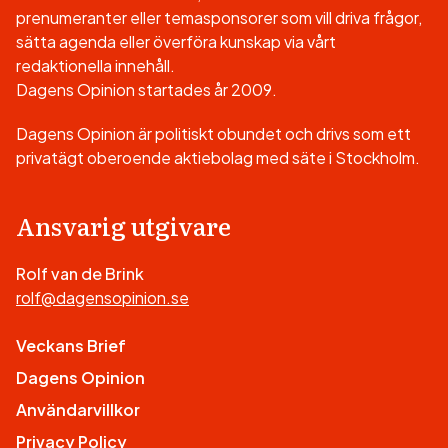
prenumeranter eller temasponsorer som vill driva frågor,
sätta agenda eller överföra kunskap via vårt
redaktionella innehåll.
Dagens Opinion startades år 2009.
Dagens Opinion är politiskt obundet och drivs som ett
privatägt oberoende aktiebolag med säte i Stockholm.
Ansvarig utgivare
Rolf van de Brink
rolf@dagensopinion.se
Veckans Brief
Dagens Opinion
Användarvillkor
Privacy Policy