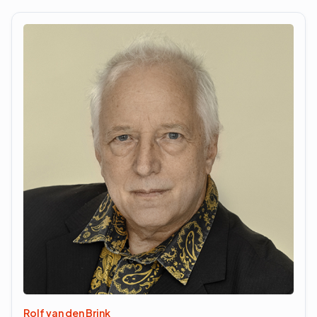
Rolf van den Brink