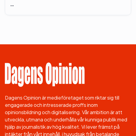
…
Dagens Opinion är medieföretaget som riktar sig till
engagerade och intresserade proffs inom
opinionsbildning och digitalisering. Vår ambition är att
utveckla, utmana och underhålla vår kunniga publik med
hjälp av journalistik av hög kvalitet. Vi lever främst på
intäkter från vårt innehåll, i huvudsak från betalande