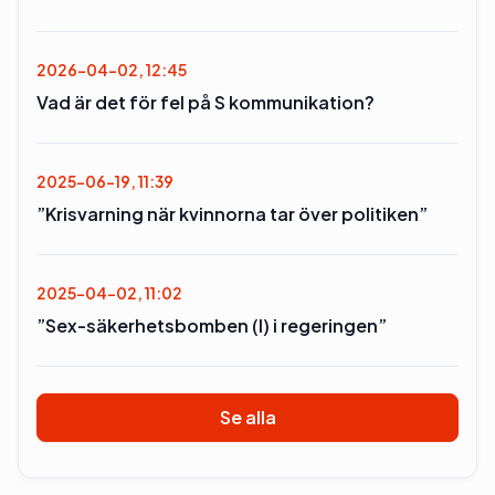
2026-04-02, 12:45
Vad är det för fel på S kommunikation?
2025-06-19, 11:39
”Krisvarning när kvinnorna tar över politiken”
2025-04-02, 11:02
”Sex-säkerhetsbomben (l) i regeringen”
Se alla