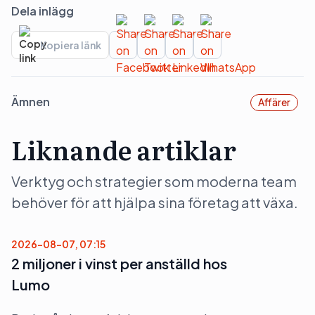
Dela inlägg
Kopiera länk
Ämnen
Affärer
Liknande artiklar
Verktyg och strategier som moderna team
behöver för att hjälpa sina företag att växa.
2026-08-07, 07:15
2 miljoner i vinst per anställd hos
Lumo