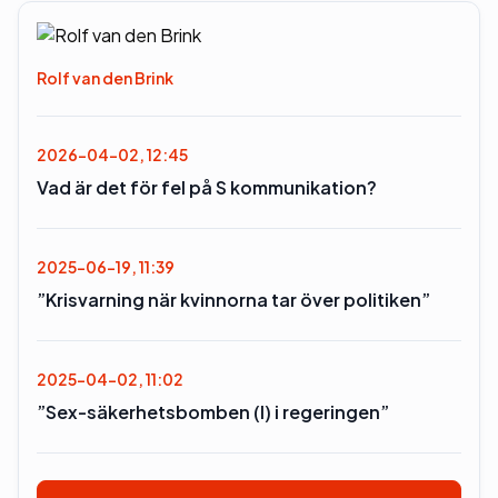
Rolf van den Brink
2026-04-02, 12:45
Vad är det för fel på S kommunikation?
2025-06-19, 11:39
”Krisvarning när kvinnorna tar över politiken”
2025-04-02, 11:02
”Sex-säkerhetsbomben (l) i regeringen”