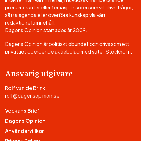
prenumeranter eller temasponsorer som vill driva frågor,
sätta agenda eller överföra kunskap via vårt
redaktionella innehåll.
Dagens Opinion startades år 2009.
Dagens Opinion är politiskt obundet och drivs som ett
privatägt oberoende aktiebolag med säte i Stockholm.
Ansvarig utgivare
Rolf van de Brink
rolf@dagensopinion.se
Veckans Brief
Dagens Opinion
Användarvillkor
Privacy Policy