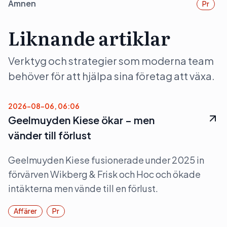
Ämnen
Pr
Liknande artiklar
Verktyg och strategier som moderna team
behöver för att hjälpa sina företag att växa.
2026-08-06, 06:06
Geelmuyden Kiese ökar – men
vänder till förlust
Geelmuyden Kiese fusionerade under 2025 in
förvärven Wikberg & Frisk och Hoc och ökade
intäkterna men vände till en förlust.
Affärer
Pr