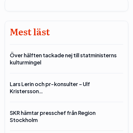
Mest läst
Över hälften tackade nej till statministerns
kulturmingel
Lars Lerin och pr-konsulter – Ulf
Kristersson…
SKR hämtar presschef från Region
Stockholm