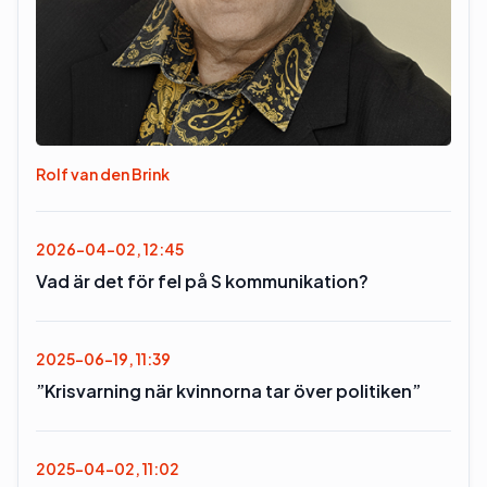
Rolf van den Brink
2026-04-02, 12:45
Vad är det för fel på S kommunikation?
2025-06-19, 11:39
”Krisvarning när kvinnorna tar över politiken”
2025-04-02, 11:02