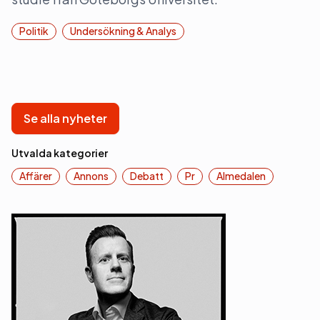
Politik
Undersökning & Analys
Se alla nyheter
Utvalda kategorier
Affärer
Annons
Debatt
Pr
Almedalen