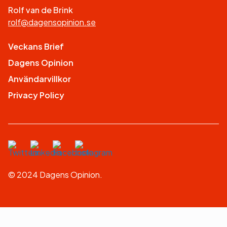
Rolf van de Brink
rolf@dagensopinion.se
Veckans Brief
Dagens Opinion
Användarvillkor
Privacy Policy
© 2024 Dagens Opinion.