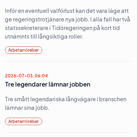
Inför en eventuell valförlust kan det vara läge att
ge regeringstrotjänare nya jobb. I alla fall har två
statssekreterare i Tidöregeringen på kort tid
utnämnts till långsiktiga roller.
Arbetarrörelser
2026-07-03, 06:04
Tre legendarer lämnar jobben
Tre smått legendariska långvägare i branschen
lämnar sina jobb.
Arbetarrörelser