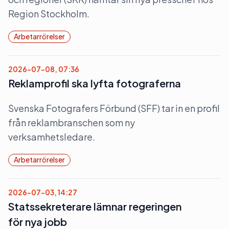
Region Stockholm.
Arbetarrörelser
2026-07-08, 07:36
Reklamprofil ska lyfta fotograferna
Svenska Fotografers Förbund (SFF) tar in en profil
från reklambranschen som ny
verksamhetsledare.
Arbetarrörelser
2026-07-03, 14:27
Statssekreterare lämnar regeringen
för nya jobb