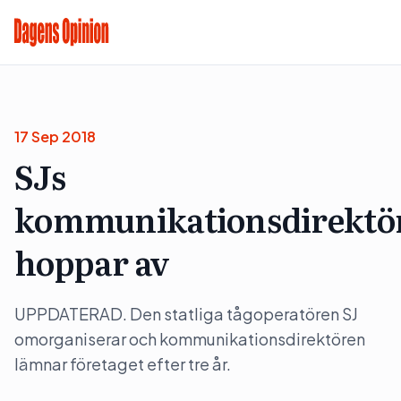
17 Sep 2018
SJs
kommunikationsdirektö
hoppar av
UPPDATERAD. Den statliga tågoperatören SJ
omorganiserar och kommunikationsdirektören
lämnar företaget efter tre år.