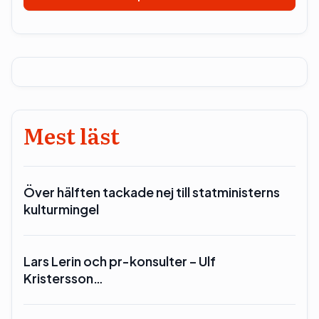
Mest läst
Över hälften tackade nej till statministerns
kulturmingel
Lars Lerin och pr-konsulter – Ulf
Kristersson…