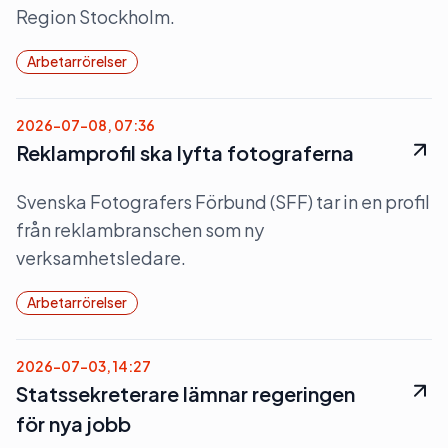
Region Stockholm.
Arbetarrörelser
2026-07-08, 07:36
Reklamprofil ska lyfta fotograferna
Svenska Fotografers Förbund (SFF) tar in en profil
från reklambranschen som ny
verksamhetsledare.
Arbetarrörelser
2026-07-03, 14:27
Statssekreterare lämnar regeringen
för nya jobb