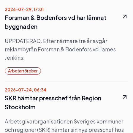
2026-07-29, 17:01
Forsman & Bodenfors vd har lämnat
byggnaden
UPPDATERAD. Efter närmare tre år avgår
reklambyrån Forsman & Bodenfors vd James
Jenkins.
Arbetarrörelser
2026-07-24, 06:34
SKR hämtar presschef från Region
Stockholm
Arbetsgivarorganisationen Sveriges kommuner
och regioner (SKR) hämtar sin nya presschef hos