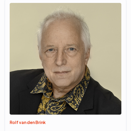
Rolf van den Brink