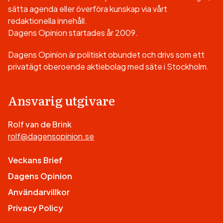
sätta agenda eller överföra kunskap via vårt
redaktionella innehåll.
Dagens Opinion startades år 2009.
Dagens Opinion är politiskt obundet och drivs som ett
privatägt oberoende aktiebolag med säte i Stockholm.
Ansvarig utgivare
Rolf van de Brink
rolf@dagensopinion.se
Veckans Brief
Dagens Opinion
Användarvillkor
Privacy Policy