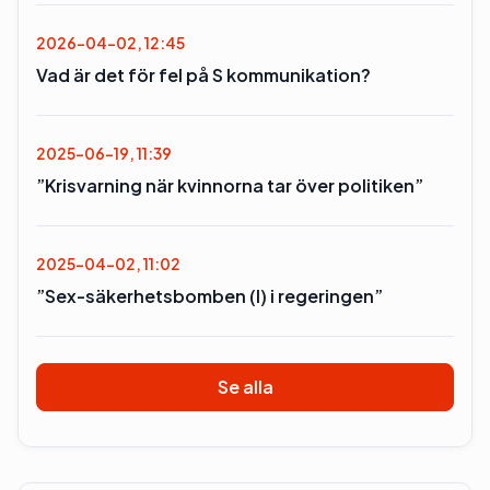
2026-04-02, 12:45
Vad är det för fel på S kommunikation?
2025-06-19, 11:39
”Krisvarning när kvinnorna tar över politiken”
2025-04-02, 11:02
”Sex-säkerhetsbomben (l) i regeringen”
Se alla