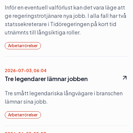
Inför en eventuell valförlust kan det vara läge att
ge regeringstrotjänare nya jobb. I alla fall har två
statssekreterare i Tidöregeringen på kort tid
utnämnts till långsiktiga roller.
Arbetarrörelser
2026-07-03, 06:04
Tre legendarer lämnar jobben
Tre smått legendariska långvägare i branschen
lämnar sina jobb.
Arbetarrörelser