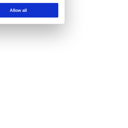
Allow all