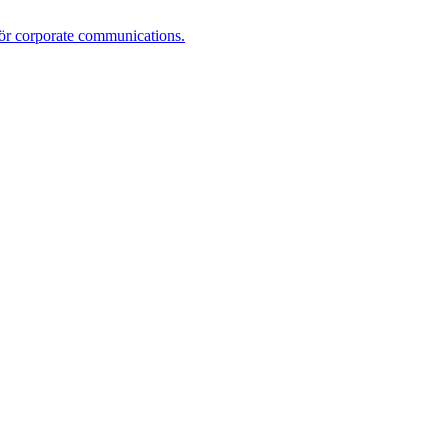
r corporate communications.