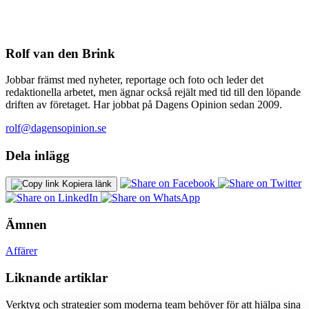
Rolf van den Brink
Jobbar främst med nyheter, reportage och foto och leder det
redaktionella arbetet, men ägnar också rejält med tid till den löpande
driften av företaget. Har jobbat på Dagens Opinion sedan 2009.
rolf@dagensopinion.se
Dela inlägg
Kopiera länk
Ämnen
Affärer
Liknande artiklar
Verktyg och strategier som moderna team behöver för att hjälpa sina