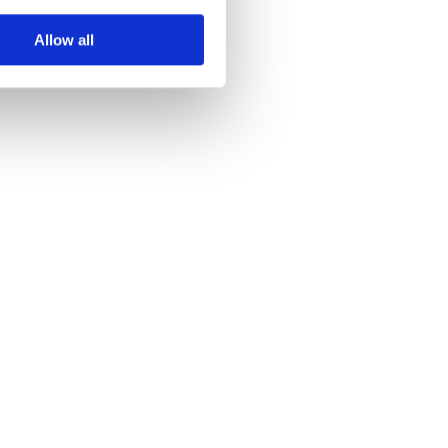
Allow all