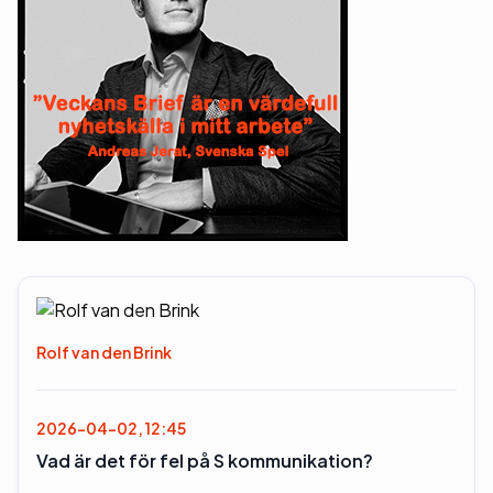
Rolf van den Brink
2026-04-02, 12:45
Vad är det för fel på S kommunikation?