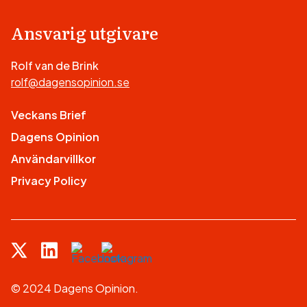
Ansvarig utgivare
Rolf van de Brink
rolf@dagensopinion.se
Veckans Brief
Dagens Opinion
Användarvillkor
Privacy Policy
© 2024 Dagens Opinion.