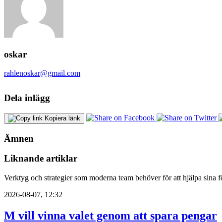
oskar
rahlenoskar@gmail.com
Dela inlägg
Kopiera länk
Ämnen
Liknande artiklar
Verktyg och strategier som moderna team behöver för att hjälpa sina fö
2026-08-07, 12:32
M vill vinna valet genom att spara pengar