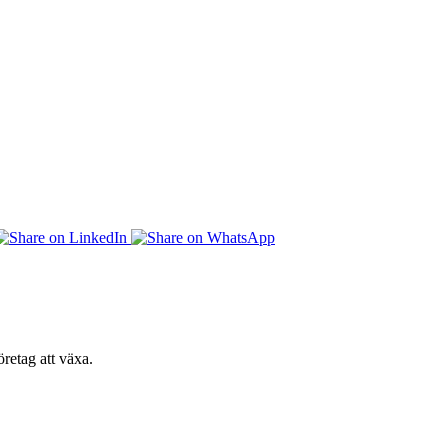
retag att växa.