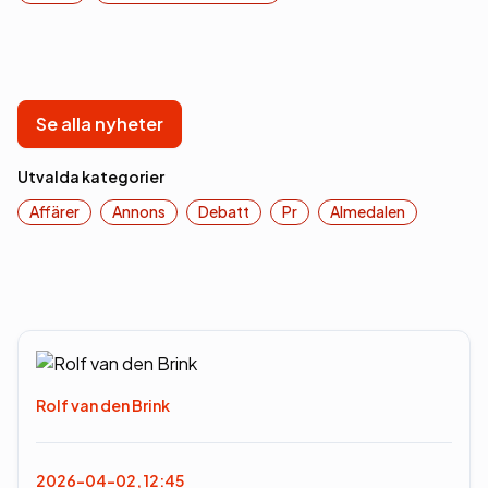
Se alla nyheter
Utvalda kategorier
Affärer
Annons
Debatt
Pr
Almedalen
Rolf van den Brink
2026-04-02, 12:45