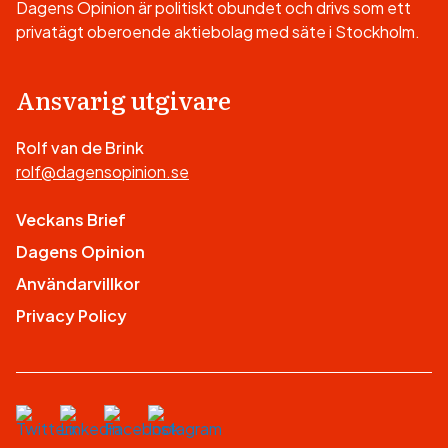
Dagens Opinion är politiskt obundet och drivs som ett
privatägt oberoende aktiebolag med säte i Stockholm.
Ansvarig utgivare
Rolf van de Brink
rolf@dagensopinion.se
Veckans Brief
Dagens Opinion
Användarvillkor
Privacy Policy