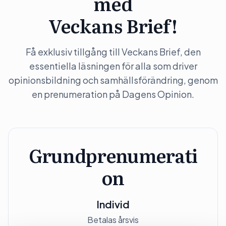
med
Veckans Brief!
Få exklusiv tillgång till Veckans Brief, den
essentiella läsningen för alla som driver
opinionsbildning och samhällsförändring, genom
en prenumeration på Dagens Opinion.
Grundprenumerati
on
Individ
Betalas årsvis