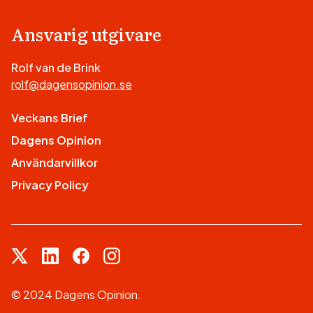
Ansvarig utgivare
Rolf van de Brink
rolf@dagensopinion.se
Veckans Brief
Dagens Opinion
Användarvillkor
Privacy Policy
© 2024 Dagens Opinion.