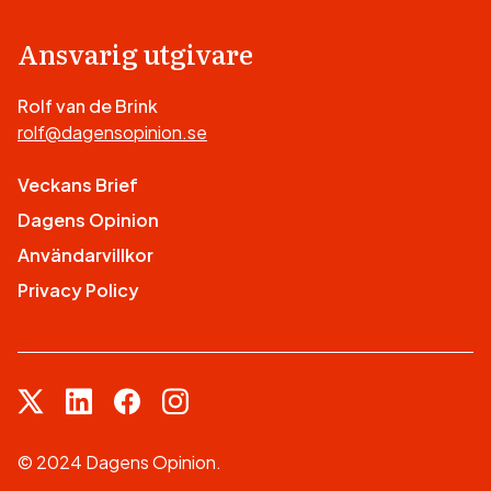
Ansvarig utgivare
Rolf van de Brink
rolf@dagensopinion.se
Veckans Brief
Dagens Opinion
Användarvillkor
Privacy Policy
© 2024 Dagens Opinion.