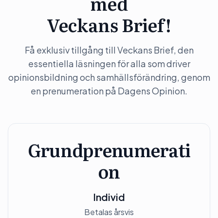
med
Veckans Brief!
Få exklusiv tillgång till Veckans Brief, den
essentiella läsningen för alla som driver
opinionsbildning och samhällsförändring, genom
en prenumeration på Dagens Opinion.
Grundprenumerati
on
Individ
Betalas årsvis