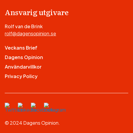
Ansvarig utgivare
Rolf van de Brink
rolf@dagensopinion.se
Veckans Brief
Dagens Opinion
Användarvillkor
Privacy Policy
© 2024 Dagens Opinion.