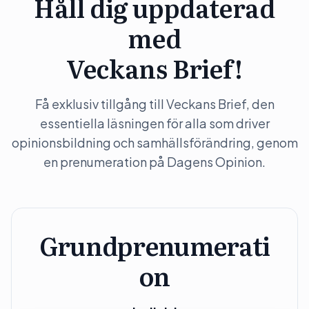
Håll dig uppdaterad
med
Veckans Brief!
Få exklusiv tillgång till Veckans Brief, den
essentiella läsningen för alla som driver
opinionsbildning och samhällsförändring, genom
en prenumeration på Dagens Opinion.
Grundprenumerati
on