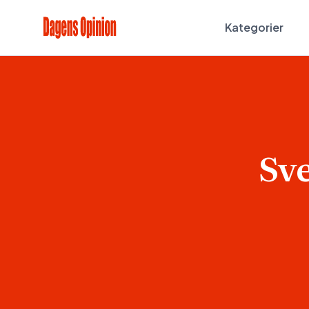
Kategorier
Sv