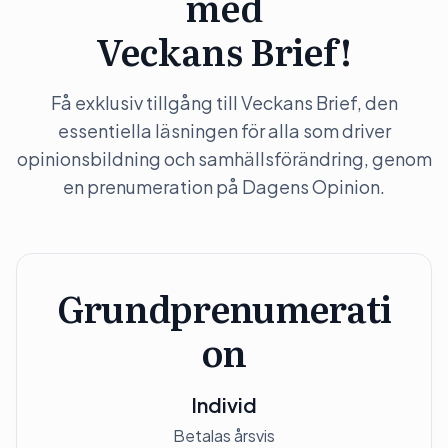
med
Veckans Brief!
Få exklusiv tillgång till Veckans Brief, den
essentiella läsningen för alla som driver
opinionsbildning och samhällsförändring, genom
en prenumeration på Dagens Opinion.
Grundprenumerati
on
Individ
Betalas årsvis