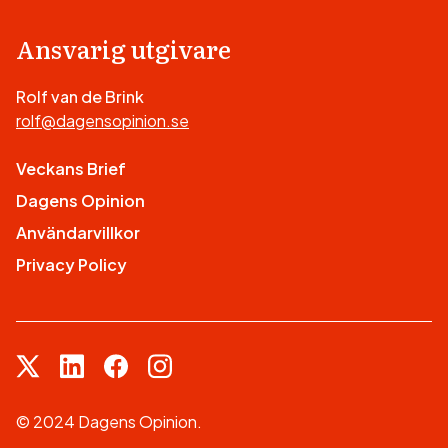
Ansvarig utgivare
Rolf van de Brink
rolf@dagensopinion.se
Veckans Brief
Dagens Opinion
Användarvillkor
Privacy Policy
© 2024 Dagens Opinion.