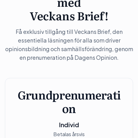
med
Veckans Brief!
Få exklusiv tillgång till Veckans Brief, den
essentiella läsningen för alla som driver
opinionsbildning och samhällsförändring, genom
en prenumeration på Dagens Opinion.
Grundprenumerati
on
Individ
Betalas årsvis