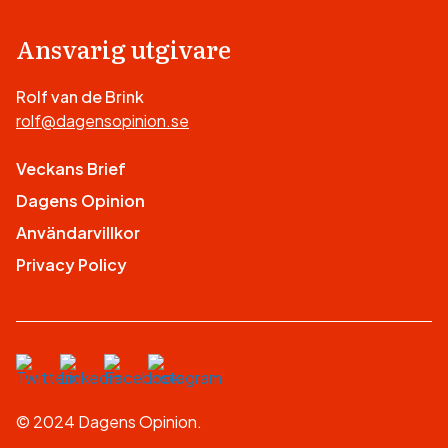
Ansvarig utgivare
Rolf van de Brink
rolf@dagensopinion.se
Veckans Brief
Dagens Opinion
Användarvillkor
Privacy Policy
© 2024 Dagens Opinion.