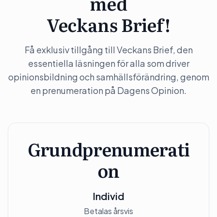
med
Veckans Brief!
Få exklusiv tillgång till Veckans Brief, den
essentiella läsningen för alla som driver
opinionsbildning och samhällsförändring, genom
en prenumeration på Dagens Opinion.
Grundprenumerati
on
Individ
Betalas årsvis