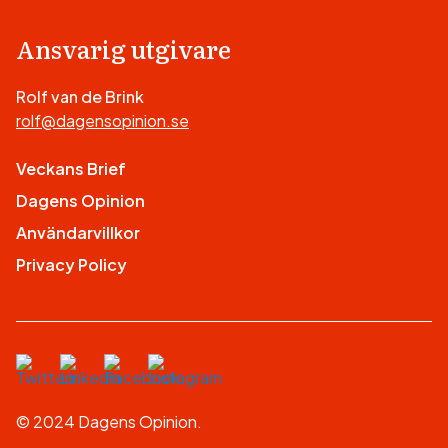
Ansvarig utgivare
Rolf van de Brink
rolf@dagensopinion.se
Veckans Brief
Dagens Opinion
Användarvillkor
Privacy Policy
© 2024 Dagens Opinion.