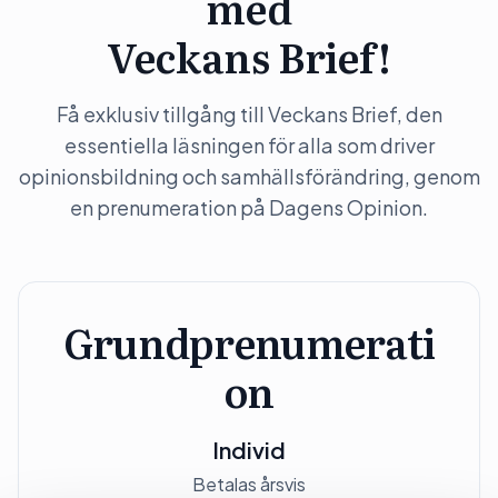
med
Veckans Brief!
Få exklusiv tillgång till Veckans Brief, den
essentiella läsningen för alla som driver
opinionsbildning och samhällsförändring, genom
en prenumeration på Dagens Opinion.
Grundprenumerati
on
Individ
Betalas årsvis