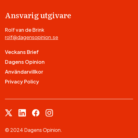
Ansvarig utgivare
Rolf van de Brink
rolf@dagensopinion.se
Veckans Brief
Dagens Opinion
Användarvillkor
Privacy Policy
© 2024 Dagens Opinion.