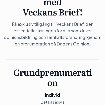
med
Veckans Brief!
Få exklusiv tillgång till Veckans Brief, den
essentiella läsningen för alla som driver
opinionsbildning och samhällsförändring, genom
en prenumeration på Dagens Opinion.
Grundprenumerati
on
Individ
Betalas årsvis