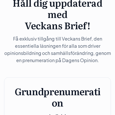
Håll dig uppdaterad
med
Veckans Brief!
Få exklusiv tillgång till Veckans Brief, den
essentiella läsningen för alla som driver
opinionsbildning och samhällsförändring, genom
en prenumeration på Dagens Opinion.
Grundprenumerati
on