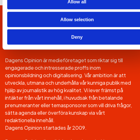
Allow all
Allow selection
Deny
Dagens Opinion är medieföretaget som riktar sig till
engagerade och intresserade proffs inom
opinionsbildning och digitalisering. Vår ambition är att
utveckla, utmana och underhålla vår kunniga publik med
hjälp av journalistik av hög kvalitet. Vi lever främst på
intäkter från vårt innehåll, i huvudsak från betalande
prenumeranter eller temasponsorer som vill driva frågor,
sätta agenda eller överföra kunskap via vårt
redaktionella innehåll.
Dagens Opinion startades år 2009.