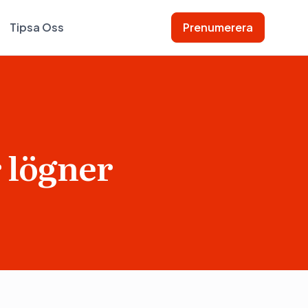
Tipsa Oss
Prenumerera
 lögner