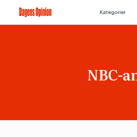
Kategorier
NBC-an