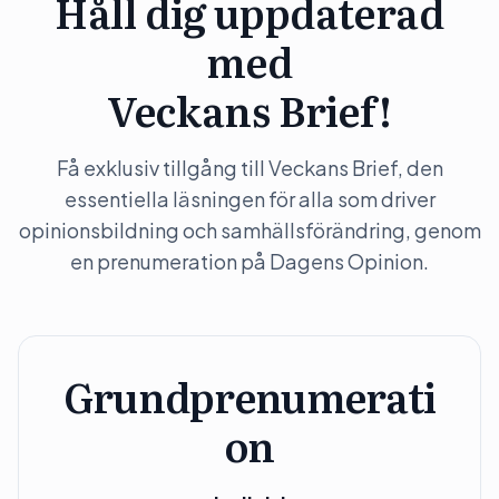
Håll dig uppdaterad
med
Veckans Brief!
Få exklusiv tillgång till Veckans Brief, den
essentiella läsningen för alla som driver
opinionsbildning och samhällsförändring, genom
en prenumeration på Dagens Opinion.
Grundprenumerati
on