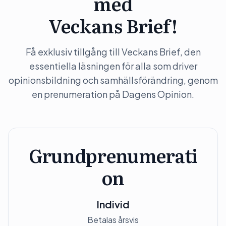
med
Veckans Brief!
Få exklusiv tillgång till Veckans Brief, den
essentiella läsningen för alla som driver
opinionsbildning och samhällsförändring, genom
en prenumeration på Dagens Opinion.
Grundprenumerati
on
Individ
Betalas årsvis