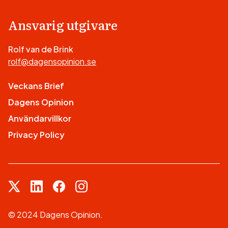
Ansvarig utgivare
Rolf van de Brink
rolf@dagensopinion.se
Veckans Brief
Dagens Opinion
Användarvillkor
Privacy Policy
© 2024 Dagens Opinion.