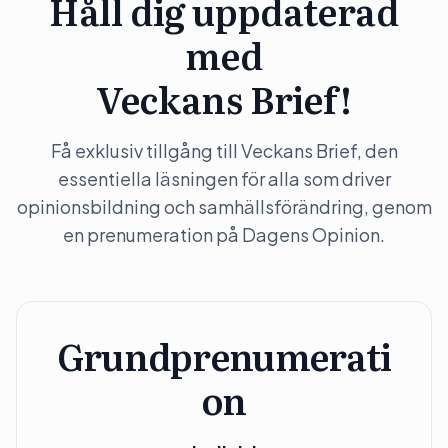
Håll dig uppdaterad
med
Veckans Brief!
Få exklusiv tillgång till Veckans Brief, den
essentiella läsningen för alla som driver
opinionsbildning och samhällsförändring, genom
en prenumeration på Dagens Opinion.
Grundprenumerati
on