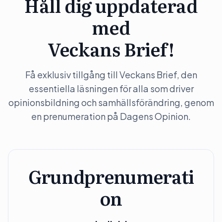
Håll dig uppdaterad
med
Veckans Brief!
Få exklusiv tillgång till Veckans Brief, den
essentiella läsningen för alla som driver
opinionsbildning och samhällsförändring, genom
en prenumeration på Dagens Opinion.
Grundprenumerati
on