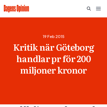
19 Feb 2015
Kritik när Göteborg
handlar pr för 200
miljoner kronor