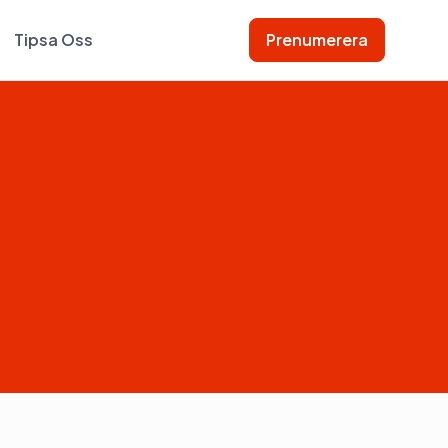
Tipsa Oss
Prenumerera