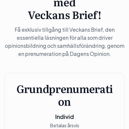
med
Veckans Brief!
Få exklusiv tillgång till Veckans Brief, den
essentiella läsningen för alla som driver
opinionsbildning och samhällsförändring, genom
en prenumeration på Dagens Opinion.
Grundprenumerati
on
Individ
Betalas årsvis