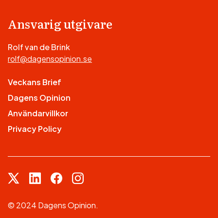
Ansvarig utgivare
Rolf van de Brink
rolf@dagensopinion.se
Veckans Brief
Dagens Opinion
Användarvillkor
Privacy Policy
© 2024 Dagens Opinion.