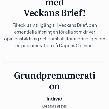
med
Veckans Brief!
Få exklusiv tillgång till Veckans Brief, den
essentiella läsningen för alla som driver
opinionsbildning och samhällsförändring, genom
en prenumeration på Dagens Opinion.
Grundprenumerati
on
Individ
Betalas årsvis