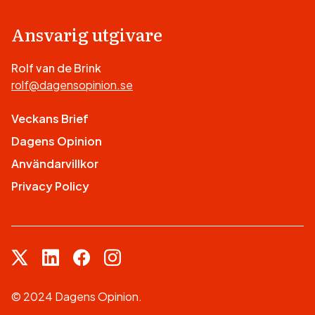
Ansvarig utgivare
Rolf van de Brink
rolf@dagensopinion.se
Veckans Brief
Dagens Opinion
Användarvillkor
Privacy Policy
© 2024 Dagens Opinion.