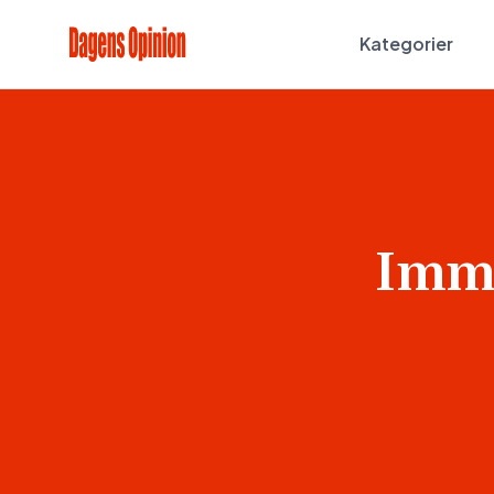
Kategorier
Immi