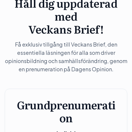
Håll dig uppdaterad
med
Veckans Brief!
Få exklusiv tillgång till Veckans Brief, den
essentiella läsningen för alla som driver
opinionsbildning och samhällsförändring, genom
en prenumeration på Dagens Opinion.
Grundprenumerati
on