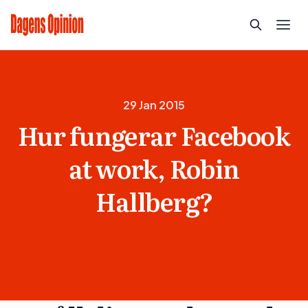
29 Jan 2015
Hur fungerar Facebook
at work, Robin
Hallberg?