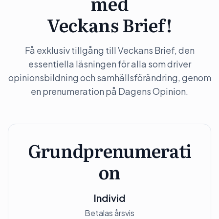
med
Veckans Brief!
Få exklusiv tillgång till Veckans Brief, den
essentiella läsningen för alla som driver
opinionsbildning och samhällsförändring, genom
en prenumeration på Dagens Opinion.
Grundprenumerati
on
Individ
Betalas årsvis