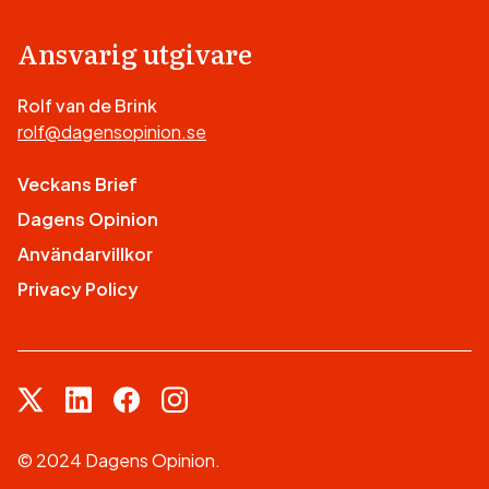
Ansvarig utgivare
Rolf van de Brink
rolf@dagensopinion.se
Veckans Brief
Dagens Opinion
Användarvillkor
Privacy Policy
© 2024 Dagens Opinion.