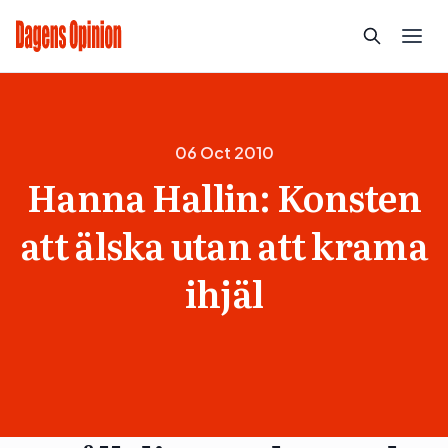
06 Oct 2010
Hanna Hallin: Konsten
att älska utan att krama
ihjäl