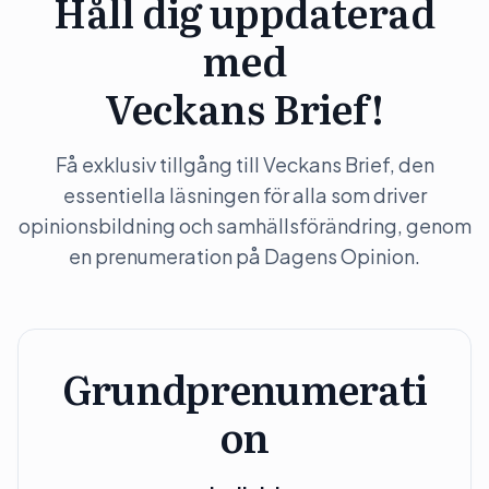
Håll dig uppdaterad
med
Veckans Brief!
Få exklusiv tillgång till Veckans Brief, den
essentiella läsningen för alla som driver
opinionsbildning och samhällsförändring, genom
en prenumeration på Dagens Opinion.
Grundprenumerati
on