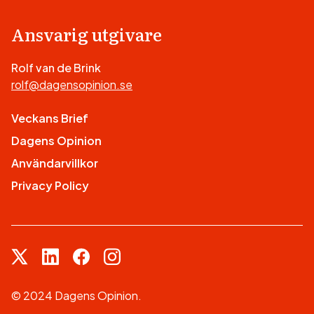
Ansvarig utgivare
Rolf van de Brink
rolf@dagensopinion.se
Veckans Brief
Dagens Opinion
Användarvillkor
Privacy Policy
© 2024 Dagens Opinion.