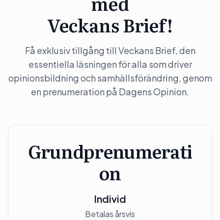
med
Veckans Brief!
Få exklusiv tillgång till Veckans Brief, den
essentiella läsningen för alla som driver
opinionsbildning och samhällsförändring, genom
en prenumeration på Dagens Opinion.
Grundprenumerati
on
Individ
Betalas årsvis