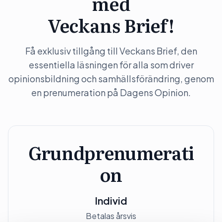
med
Veckans Brief!
Få exklusiv tillgång till Veckans Brief, den
essentiella läsningen för alla som driver
opinionsbildning och samhällsförändring, genom
en prenumeration på Dagens Opinion.
Grundprenumerati
on
Individ
Betalas årsvis