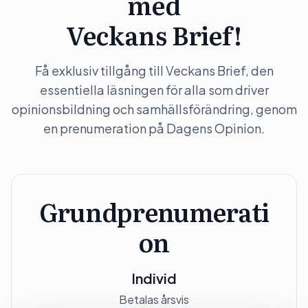
med
Veckans Brief!
Få exklusiv tillgång till Veckans Brief, den
essentiella läsningen för alla som driver
opinionsbildning och samhällsförändring, genom
en prenumeration på Dagens Opinion.
Grundprenumerati
on
Individ
Betalas årsvis