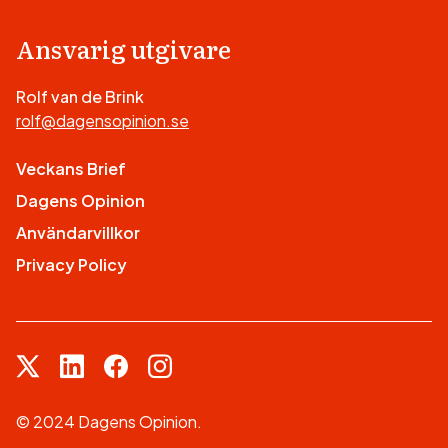
Ansvarig utgivare
Rolf van de Brink
rolf@dagensopinion.se
Veckans Brief
Dagens Opinion
Användarvillkor
Privacy Policy
© 2024 Dagens Opinion.