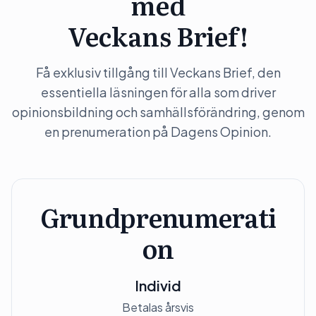
med
Veckans Brief!
Få exklusiv tillgång till Veckans Brief, den
essentiella läsningen för alla som driver
opinionsbildning och samhällsförändring, genom
en prenumeration på Dagens Opinion.
Grundprenumerati
on
Individ
Betalas årsvis