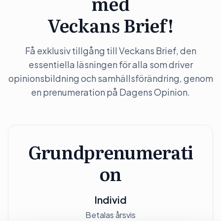
med
Veckans Brief!
Få exklusiv tillgång till Veckans Brief, den
essentiella läsningen för alla som driver
opinionsbildning och samhällsförändring, genom
en prenumeration på Dagens Opinion.
Grundprenumerati
on
Individ
Betalas årsvis