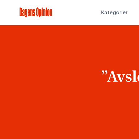
Kategorier
”Avsl