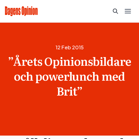
12 Feb 2015
”Årets Opinionsbildare
och powerlunch med
Brit”