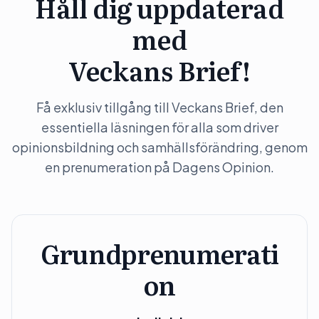
Håll dig uppdaterad
med
Veckans Brief!
Få exklusiv tillgång till Veckans Brief, den
essentiella läsningen för alla som driver
opinionsbildning och samhällsförändring, genom
en prenumeration på Dagens Opinion.
Grundprenumerati
on