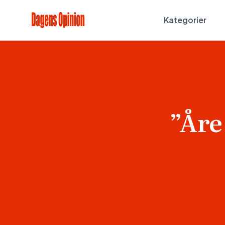
Kategorier
”Åre