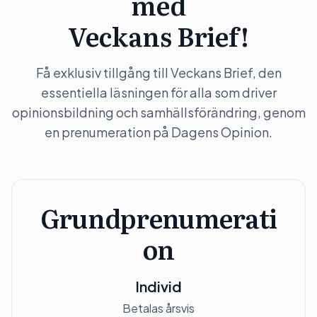
med
Veckans Brief!
Få exklusiv tillgång till Veckans Brief, den
essentiella läsningen för alla som driver
opinionsbildning och samhällsförändring, genom
en prenumeration på Dagens Opinion.
Grundprenumerati
on
Individ
Betalas årsvis