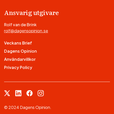
Ansvarig utgivare
Rolf van de Brink
rolf@dagensopinion.se
Veckans Brief
Dagens Opinion
Användarvillkor
Privacy Policy
© 2024 Dagens Opinion.