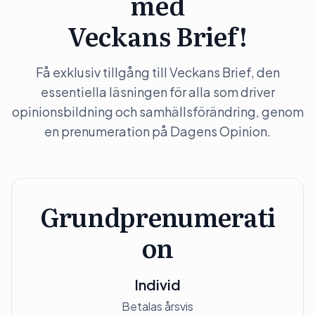
med
Veckans Brief!
Få exklusiv tillgång till Veckans Brief, den
essentiella läsningen för alla som driver
opinionsbildning och samhällsförändring, genom
en prenumeration på Dagens Opinion.
Grundprenumerati
on
Individ
Betalas årsvis