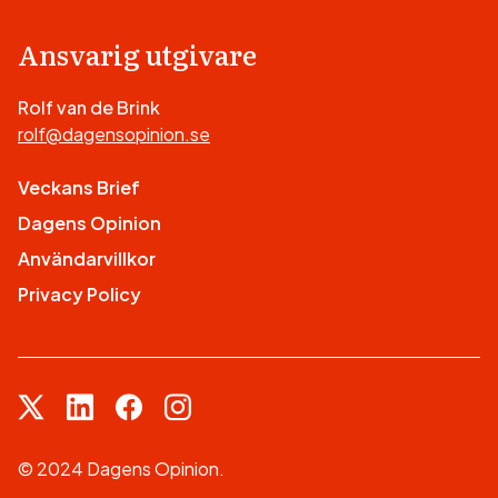
Ansvarig utgivare
Rolf van de Brink
rolf@dagensopinion.se
Veckans Brief
Dagens Opinion
Användarvillkor
Privacy Policy
© 2024 Dagens Opinion.